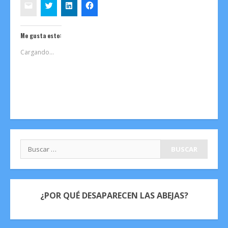
Me gusta esto:
Cargando...
Buscar:
¿POR QUÉ DESAPARECEN LAS ABEJAS?