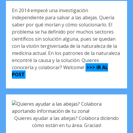
En 2014 empecé una investigación
independiente para salvar a las abejas. Quería
saber por qué morían y cómo solucionarlo. El
problema se ha definido por muchos sectores
científicos sin solución alguna, pues se quedan
con la visión tergiversada de la naturaleza de la
medicina actual. En los patrones de la naturaleza
encontré la causa y la solución. Quieres
conocerla y colaborar? Welcome!
>>> IR AL
POST
Quieres ayudar a las abejas? Colabora diciendo
cómo están en tu área. Gracias!