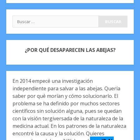
Buscar:
¿POR QUÉ DESAPARECEN LAS ABEJAS?
En 2014 empecé una investigación
independiente para salvar a las abejas. Quería
saber por qué morían y cómo solucionarlo. El
problema se ha definido por muchos sectores
científicos sin solución alguna, pues se quedan
con la visión tergiversada de la naturaleza de la
medicina actual. En los patrones de la naturaleza
encontré la causa y la solución. Quieres