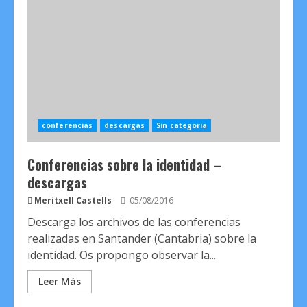
conferencias
descargas
Sin categoría
Conferencias sobre la identidad –
descargas
Meritxell Castells
05/08/2016
Descarga los archivos de las conferencias
realizadas en Santander (Cantabria) sobre la
identidad. Os propongo observar la...
Leer Más