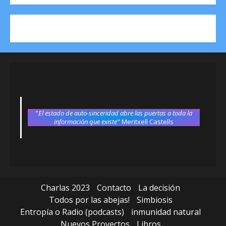
"
El estado de auto-sinceridad abre las puertas a toda la
información que existe
" Meritxell Castells
Charlas 2023
Contacto
La decisión
Todos por las abejas!
Simbiosis
Entropía o Radio (podcasts)
inmunidad natural
Nuevos Proyectos
Libros