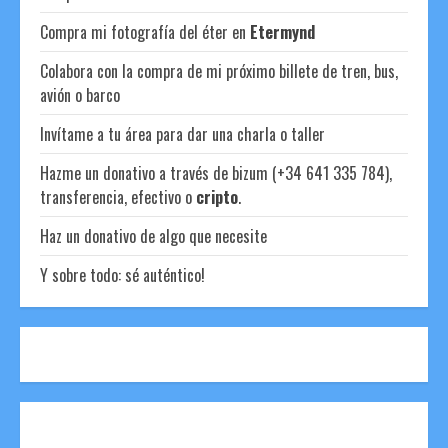
Compra mi fotografía del éter en
Etermynd
Colabora con la compra de mi próximo billete de tren, bus,
avión o barco
Invítame a tu área para dar una charla o taller
Hazme un donativo a través de bizum (+34 641 335 784),
transferencia, efectivo o
cripto
.
Haz un donativo de algo que necesite
Y sobre todo: sé auténtico!