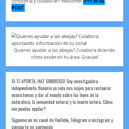
conocerla y colaborar? Welcome!
>>> IR AL
POST
Quieres ayudar a las abejas? Colabora diciendo
cómo están en tu área. Gracias!
SI TE APORTA, HAZ SIMBIOSIS! Soy investigadora
independiente, financio yo sola mis viajes para restaurar
ecosistemas y dar al mundo sobre las leyes de la
naturaleza, la inmunidad natural y la mente esfera. Cómo
me puedes ayudar?:
Sígueme en mi canal de YouTube, Telegram e instagram y
comparte mi contenido