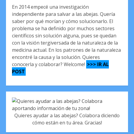
En 2014 empecé una investigación
independiente para salvar a las abejas. Quería
saber por qué morían y cómo solucionarlo. El
problema se ha definido por muchos sectores
científicos sin solución alguna, pues se quedan
con la visión tergiversada de la naturaleza de la
medicina actual. En los patrones de la naturaleza
encontré la causa y la solución. Quieres
conocerla y colaborar? Welcome!
>>> IR AL
POST
Quieres ayudar a las abejas? Colabora diciendo
cómo están en tu área. Gracias!