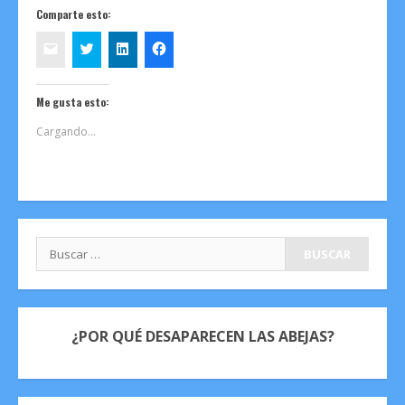
Comparte esto:
Me gusta esto:
Cargando...
Buscar:
¿POR QUÉ DESAPARECEN LAS ABEJAS?