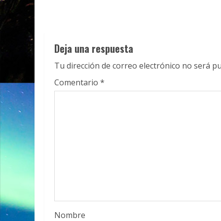
Deja una respuesta
Tu dirección de correo electrónico no será pu
Comentario
*
Nombre