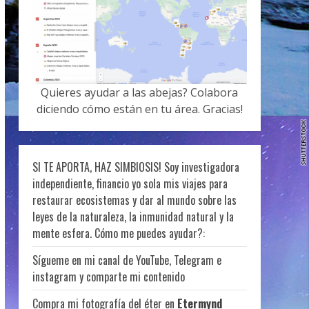
Quieres ayudar a las abejas? Colabora
diciendo cómo están en tu área. Gracias!
SI TE APORTA, HAZ SIMBIOSIS! Soy investigadora
independiente, financio yo sola mis viajes para
restaurar ecosistemas y dar al mundo sobre las
leyes de la naturaleza, la inmunidad natural y la
mente esfera. Cómo me puedes ayudar?:
Sígueme en mi canal de YouTube, Telegram e
instagram y comparte mi contenido
Compra mi fotografía del éter en
Etermynd