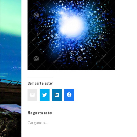
Comparte esto:
Me gusta esto:
Cargando...