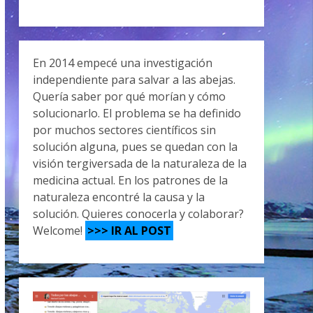
En 2014 empecé una investigación
independiente para salvar a las abejas.
Quería saber por qué morían y cómo
solucionarlo. El problema se ha definido
por muchos sectores científicos sin
solución alguna, pues se quedan con la
visión tergiversada de la naturaleza de la
medicina actual. En los patrones de la
naturaleza encontré la causa y la
solución. Quieres conocerla y colaborar?
Welcome!
>>> IR AL POST