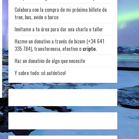
Colabora con la compra de mi próximo billete de
tren, bus, avión o barco
Invítame a tu área para dar una charla o taller
Hazme un donativo a través de bizum (+34 641
335 784), transferencia, efectivo o
cripto
.
Haz un donativo de algo que necesite
Y sobre todo: sé auténtico!