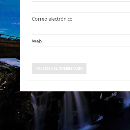
Correo electrónico
Web