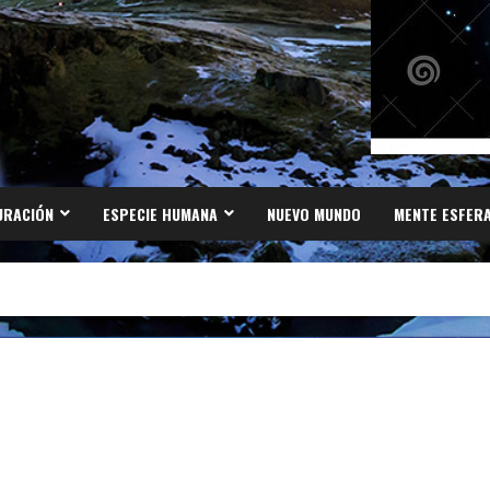
URACIÓN
ESPECIE HUMANA
NUEVO MUNDO
MENTE ESFER