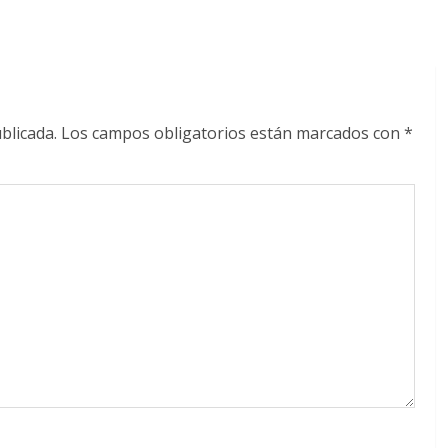
blicada.
Los campos obligatorios están marcados con
*