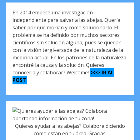
En 2014 empecé una investigación
independiente para salvar a las abejas. Quería
saber por qué morían y cómo solucionarlo. El
problema se ha definido por muchos sectores
científicos sin solución alguna, pues se quedan
con la visión tergiversada de la naturaleza de la
medicina actual. En los patrones de la naturaleza
encontré la causa y la solución. Quieres
conocerla y colaborar? Welcome!
>>> IR AL
POST
Quieres ayudar a las abejas? Colabora diciendo
cómo están en tu área. Gracias!