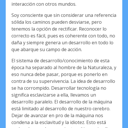
interacción con otros mundos.
Soy consciente que sin considerar una referencia
sólida los caminos pueden desviarse, pero
tenemos la opción de rectificar. Reconocer lo
correcto es fácil, pues es coherente con todo, no
daña y siempre genera un desarrollo en todo lo
que abarque su campo de acción.
El sistema de desarrollo/conocimiento de esta
época ha separado al hombre de la Naturaleza, y
eso nunca debe pasar, porque es ponerlo en
contra de su supervivencia. La idea de desarrollo
se ha corrompido. Desarrollar tecnología no
significa esclavizarse a ella, llevamos un
desarrollo paralelo. El desarrollo de la máquina
está limitado al desarrollo de nuestro cerebro.
Dejar de avanzar en pro de la máquina nos
condena a la esclavitud y la idiotez. Esto está