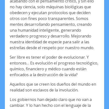
acabando con el pensamiento crítico, y sin ello
no hay ciencia, solo máquinas biológicas que
obedecen y ejecutan protocolos que deciden
otros con fines poco transparentes. Somos
mentes desarrollando pensamiento, creando
una humanidad inteligente, generando
verdadero progreso y desarrollo. Mejorando
nuestra identidad de especie para salir a las
estrellas desde el respeto por nuestro mundo.
Ser libre es tener el poder de evolucionar. Y
entonces… Es evolución el progreso tecnológico,
químico, financiero y médico cuando están
enfocados a la destrucción de la vida?
Aquellos que se creen los dueños del mundo en
realidad son esclavos de la involución.
Los gobiernos han dejado claro que no van a
cambiar. Y lo han hecho con el lenguaje de la