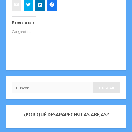
Me gusta esto:
Cargando...
Buscar:
¿POR QUÉ DESAPARECEN LAS ABEJAS?