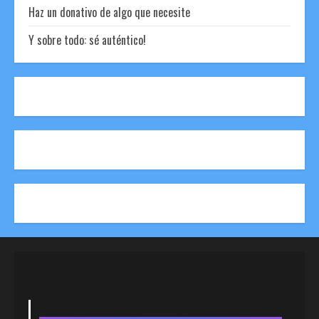
Haz un donativo de algo que necesite
Y sobre todo: sé auténtico!