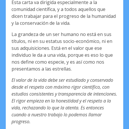
Esta carta va dirigida especialmente a la
comunidad científica, y a todos aquellos que
dicen trabajar para el progreso de la humanidad
y la conservación de la vida.
La grandeza de un ser humano no está en sus
títulos, ni en su estatus socio-económico, ni en
sus adquisiciones. Está en el valor que ese
individuo le da a una vida, porque es eso lo que
nos define como especie, y es así como nos
presentamos a las estrellas.
El valor de la vida debe ser estudiado y conservado
desde el respeto con máximo rigor científico, con
estudios consistentes y transparencia de intenciones.
El rigor empieza en la honestidad y el respeto a la
vida, rechazando lo que la atenta. Es entonces
cuando a nuestro trabajo lo podemos llamar
progreso.