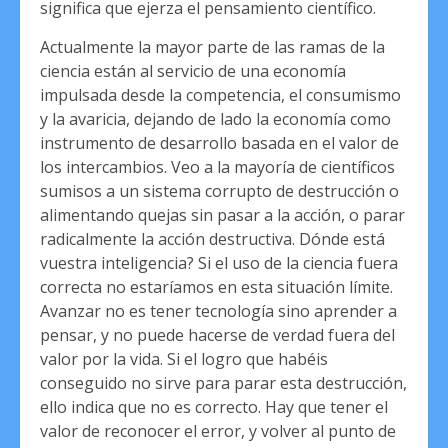
significa que ejerza el pensamiento científico.
Actualmente la mayor parte de las ramas de la
ciencia están al servicio de una economía
impulsada desde la competencia, el consumismo
y la avaricia, dejando de lado la economía como
instrumento de desarrollo basada en el valor de
los intercambios. Veo a la mayoría de científicos
sumisos a un sistema corrupto de destrucción o
alimentando quejas sin pasar a la acción, o parar
radicalmente la acción destructiva. Dónde está
vuestra inteligencia? Si el uso de la ciencia fuera
correcta no estaríamos en esta situación límite.
Avanzar no es tener tecnología sino aprender a
pensar, y no puede hacerse de verdad fuera del
valor por la vida. Si el logro que habéis
conseguido no sirve para parar esta destrucción,
ello indica que no es correcto. Hay que tener el
valor de reconocer el error, y volver al punto de