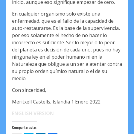
inicio, aunque eso signifique empezar de cero.
En cualquier organismo solo existe una
enfermedad, que es el fallo de la capacidad de
auto-restaurarse. Es la base de la supervivencia,
por eso solamente el hecho de no hacer lo
incorrecto es suficiente. Ser lo mejor o lo peor
del planeta es decisión de cada uno, pues no hay
ninguna ley en el poder humano ni en la
Naturaleza que obligue a un ser a atentar contra
su propio orden químico natural o el de su
medio.
Con sinceridad,
Meritxell Castells, Islandia 1 Enero 2022
ENGLISH VERSION
Comparte esto: