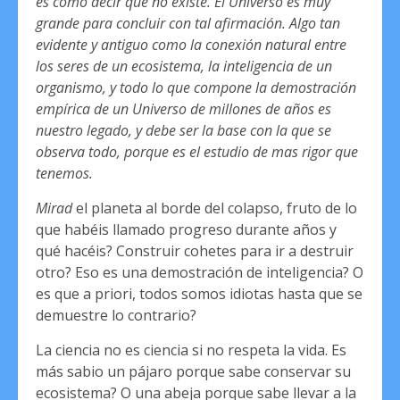
es como decir que no existe. El Universo es muy
grande para concluir con tal afirmación. Algo tan
evidente y antiguo como la conexión natural entre
los seres de un ecosistema, la inteligencia de un
organismo, y todo lo que compone la demostración
empírica de un Universo de millones de años es
nuestro legado, y debe ser la base con la que se
observa todo, porque es el estudio de mas rigor que
tenemos.
Mirad
el planeta al borde del colapso, fruto de lo
que habéis llamado progreso durante años y
qué hacéis? Construir cohetes para ir a destruir
otro? Eso es una demostración de inteligencia? O
es que a priori, todos somos idiotas hasta que se
demuestre lo contrario?
La ciencia no es ciencia si no respeta la vida. Es
más sabio un pájaro porque sabe conservar su
ecosistema? O una abeja porque sabe llevar a la