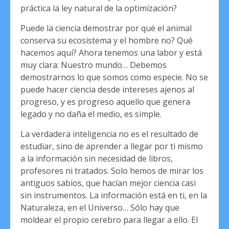
práctica la ley natural de la optimización?
Puede la ciencia demostrar por qué el animal
conserva su ecosistema y el hombre no? Qué
hacemos aquí? Ahora tenemos una labor y está
muy clara: Nuestro mundo… Debemos
demostrarnos lo que somos como especie. No se
puede hacer ciencia desde intereses ajenos al
progreso, y es progreso aquello que genera
legado y no daña el medio, es simple.
La verdadera inteligencia no es el resultado de
estudiar, sino de aprender a llegar por ti mismo
a la información sin necesidad de libros,
profesores ni tratados. Solo hemos de mirar los
antiguos sabios, que hacían mejor ciencia casi
sin instrumentos. La información está en ti, en la
Naturaleza, en el Universo… Sólo hay que
moldear el propio cerebro para llegar a ello. El