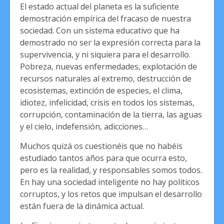
El estado actual del planeta es la suficiente
demostración empírica del fracaso de nuestra
sociedad. Con un sistema educativo que ha
demostrado no ser la expresión correcta para la
supervivencia, y ni siquiera para el desarrollo.
Pobreza, nuevas enfermedades, explotación de
recursos naturales al extremo, destrucción de
ecosistemas, extinción de especies, el clima,
idiotez, infelicidad, crisis en todos los sistemas,
corrupción, contaminación de la tierra, las aguas
y el cielo, indefensión, adicciones…
Muchos quizá os cuestionéis que no habéis
estudiado tantos años para que ocurra esto,
pero es la realidad, y responsables somos todos.
En hay una sociedad inteligente no hay políticos
corruptos, y los retos que impulsan el desarrollo
están fuera de la dinámica actual.