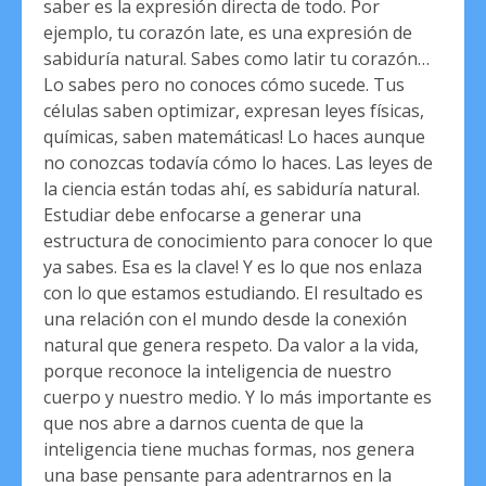
saber es la expresión directa de todo. Por
ejemplo, tu corazón late, es una expresión de
sabiduría natural. Sabes como latir tu corazón…
Lo sabes pero no conoces cómo sucede. Tus
células saben optimizar, expresan leyes físicas,
químicas, saben matemáticas! Lo haces aunque
no conozcas todavía cómo lo haces. Las leyes de
la ciencia están todas ahí, es sabiduría natural.
Estudiar debe enfocarse a generar una
estructura de conocimiento para conocer lo que
ya sabes. Esa es la clave! Y es lo que nos enlaza
con lo que estamos estudiando. El resultado es
una relación con el mundo desde la conexión
natural que genera respeto. Da valor a la vida,
porque reconoce la inteligencia de nuestro
cuerpo y nuestro medio. Y lo más importante es
que nos abre a darnos cuenta de que la
inteligencia tiene muchas formas, nos genera
una base pensante para adentrarnos en la