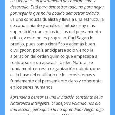
La Ciencia es un instrumento de conocimiento y
desarrollo. Está para demostrar todo, no para negar
por negar lo que no ha podido demostrar todavía.
Es una conducta dualista y lleva a una estructura
de conocimiento y análisis limitado. Hay más
superstición que en los inicios del pensamiento
crítico, y esto no es progreso. Carl Sagan lo
predijo, pues como científico y además buen
divulgador, podía anticiparse solo viendo la
alteración del orden químico que empezaba a
realizarse en su época. El Orden Natural se
fundamenta en esta organización química, que
es la base del equilibrio de los ecosistemas y
fundamento del pensamiento claro y coherente
en los seres humanos.
Aprender a pensar es una invitación constante de la
Naturaleza inteligente. El abejorro volando nos dio
una lección, pero quién la ha aprendido? Negar algo